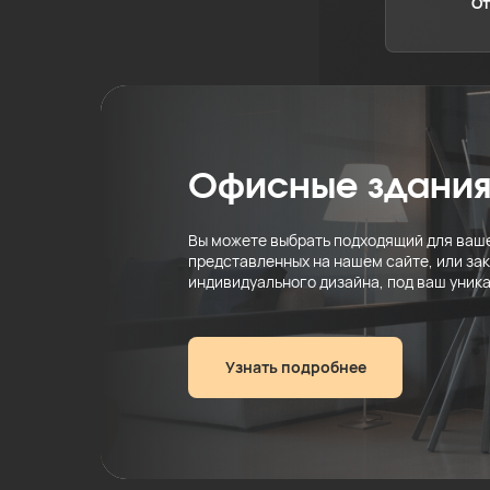
От
Офисные здани
Вы можете выбрать подходящий для ваше
представленных на нашем сайте, или зак
индивидуального дизайна, под ваш уник
Узнать подробнее