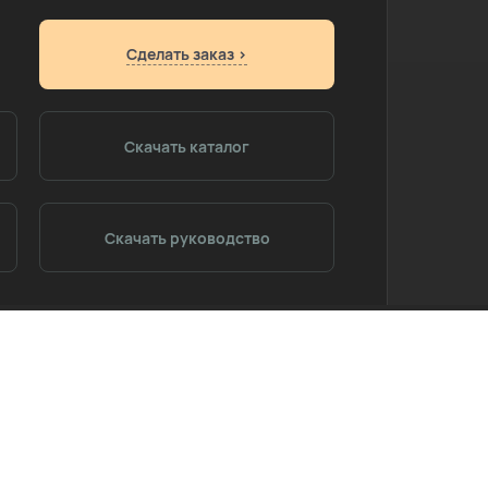
Сделать заказ >
Скачать каталог
Скачать руководство