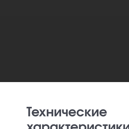
Технические
характеристик