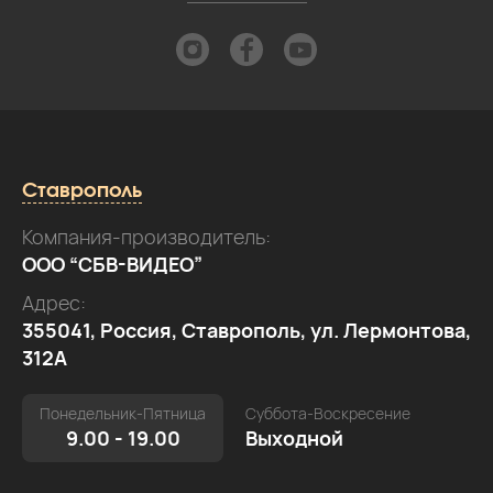
Ставрополь
Компания-производитель:
ООО “СБВ-ВИДЕО”
Адрес:
355041, Россия, Ставрополь, ул. Лермонтова,
312А
Понедельник-Пятница
Суббота-Воскресение
9.00 - 19.00
Выходной