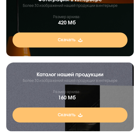
Более 30 изображений нашей продукции в интерьере
Размер архива:
420 Мб
Скачать
Каталог нашей продукции
Более 30 изображений нашей продукции в интерьере
Размер архива:
160 Мб
Скачать