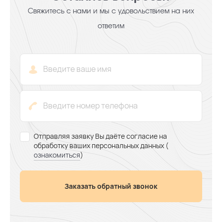
Свяжитесь с нами и мы с удовольствием на них
ответим
Отправляя заявку Вы даёте согласие на
обработку ваших персональных данных (
ознакомиться
)
Заказать обратный звонок