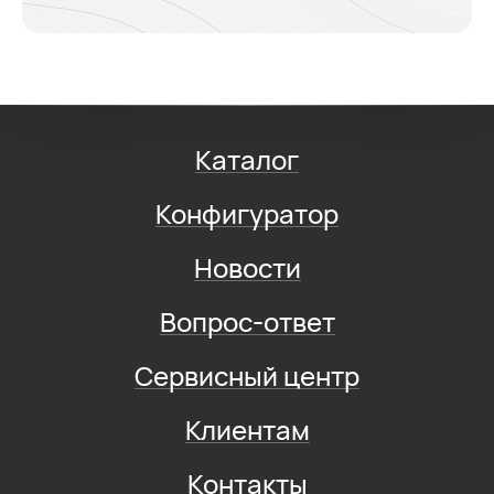
Каталог
Конфигуратор
Новости
Вопрос-ответ
Сервисный центр
Клиентам
Контакты