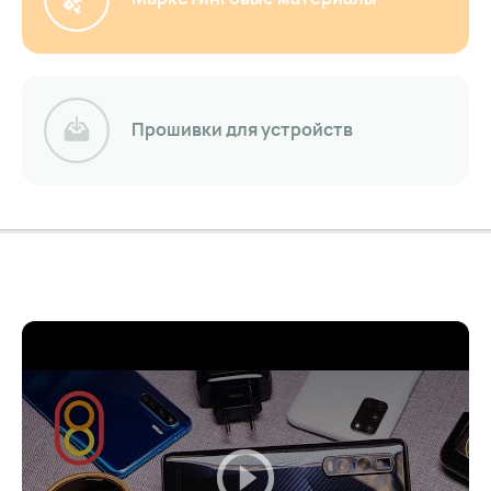
Прошивки для устройств