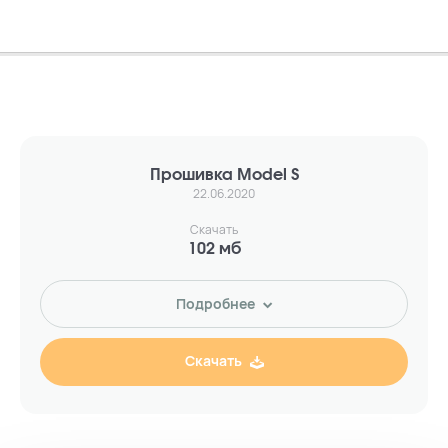
Прошивка Model S
22.06.2020
Скачать
102 мб
Подробнее
Скачать