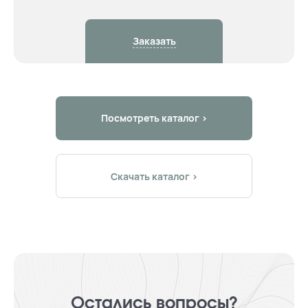
Заказать
Посмотреть каталог >
Скачать каталог >
Остались вопросы?