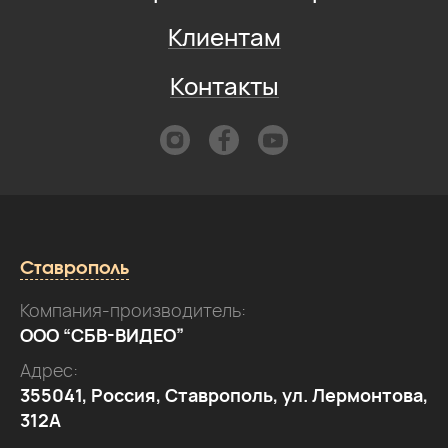
Клиентам
Контакты
Ставрополь
Компания-производитель:
ООО “СБВ-ВИДЕО”
Адрес:
355041, Россия, Ставрополь, ул. Лермонтова,
312А