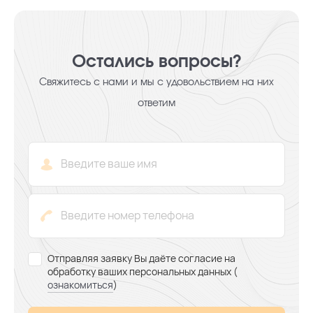
Остались вопросы?
Свяжитесь с нами и мы с удовольствием на них
ответим
Отправляя заявку Вы даёте согласие на
обработку ваших персональных данных (
ознакомиться
)