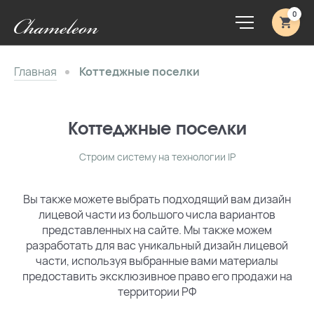
0
Главная
Коттеджные поселки
Коттеджные поселки
Строим систему на технологии IP
Вы также можете выбрать подходящий вам дизайн
лицевой части из большого числа вариантов
представленных на сайте. Мы также можем
разработать для вас уникальный дизайн лицевой
части, используя выбранные вами материалы
предоставить эксклюзивное право его продажи на
территории РФ