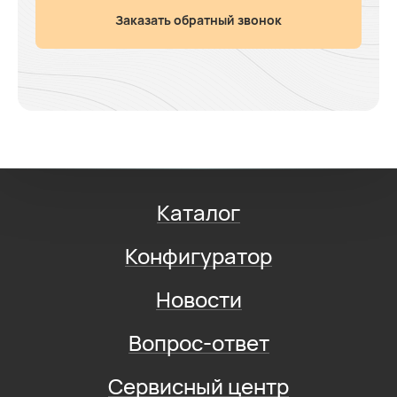
Заказать обратный звонок
Каталог
Конфигуратор
Новости
Вопрос-ответ
Сервисный центр